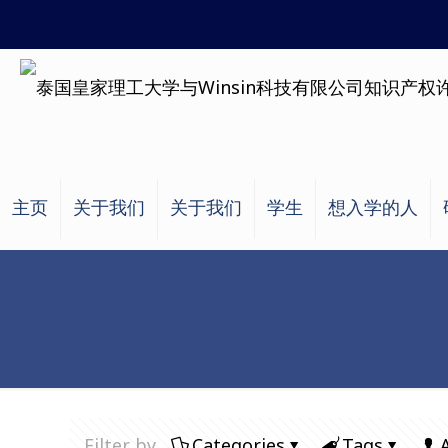
主页
关于我们
关于我们
学生
想入学的人
Filter by
Categories
Tags