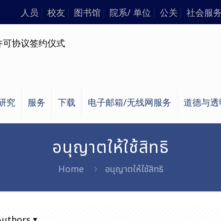
人员
校友
图书馆
院系/ 单位
公关
社会服
研究
服务
下载
电子邮箱/无线网服务
道德与透
อนุญาตให้ใช้สิทธิ
Home
อนุญาตให้ใช้สิทธิ
Authors