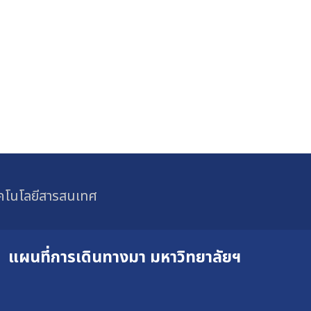
ทคโนโลยีสารสนเทศ
แผนที่การเดินทางมา
มหาวิทยาลัยฯ