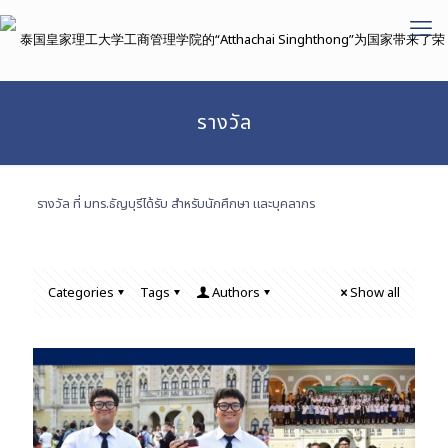
รางวัล
รางวัล ที่ มทร.ธัญบุรีได้รับ สำหรับนักศึกษา และบุคลากร
Categories
Tags
Authors
Show all