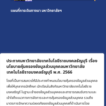
แผนที่การเดินทางมา
มหาวิทยาลัยฯ
ประกาศมหาวิทยาลัยเทคโนโลยีราชมงคลธัญบุรี เรื่อง
นโยบายคุ้มครองข้อมูลส่วนบุคคลมหาวิทยาลัย
เทคโนโลยีราชมงคลธัญบุรี พ.ศ. 2566
โดยที่เป็นการสมควรให้มีประกาศกำหนดนโยบายคุ้มครองข้อมูลส่วนบุคคล
เพื่อให้บุคลากรนักศึกษา นักเรียนในสังกัดมหาวิทยาลัยเทคโนโลยีราช
มงคลธัญรี ในฐานะเจ้าของข้อมูลส่วนบุคคลและสาธารณชนรับทราบและ
เข้าใจถึงแนวทางการจัดการและการคุ้มครองข้อมูลส่วนบุคคล รวมถึง
มาตรการรักษาความปลอดภัยของข้อมูลส่วนบุคคลที่ดำเนินการโดย