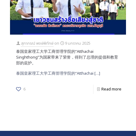
สุภาภรณ์ พงษ์พิทักษ์
on
9 มกราคม 2025
泰国皇家理工大学工商管理学院的“Atthachai
Singhthong”为国家带来了荣誉，得到了总理的提倡和教育
部的庇护。
泰国皇家理工大学工商管理学院的“Atthachai
[…]
6
Read more