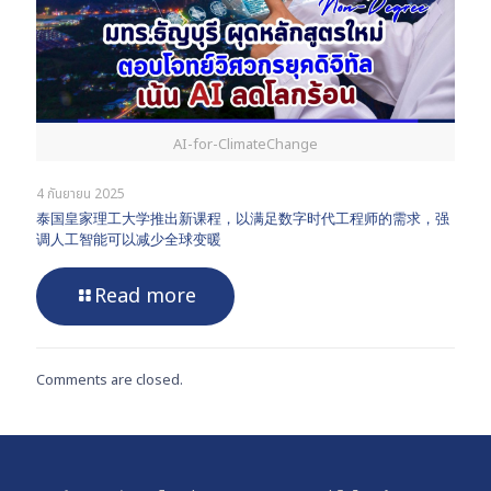
AI-for-ClimateChange
4 กันยายน 2025
泰国皇家理工大学推出新课程，以满足数字时代工程师的需求，强
调人工智能可以减少全球变暖
Read more
Comments are closed.