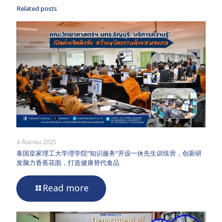
Related posts
4 กันยายน 2025
泰国皇家理工大学理学院“知识服务”开设一休先生训练营，创新研
发脑力香蕉花面，打造健康替代食品
Read more