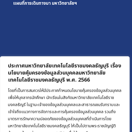
แผนที่การเดินทางมา
มหาวิทยาลัยฯ
ประกาศมหาวิทยาลัยเทคโนโลยีราชมงคลธัญบุรี เรื่อง
นโยบายคุ้มครองข้อมูลส่วนบุคคลมหาวิทยาลัย
เทคโนโลยีราชมงคลธัญบุรี พ.ศ. 2566
โดยที่เป็นการสมควรให้มีประกาศกำหนดนโยบายคุ้มครองข้อมูลส่วนบุคคล
เพื่อให้บุคลากรนักศึกษา นักเรียนในสังกัดมหาวิทยาลัยเทคโนโลยีราช
มงคลธัญรี ในฐานะเจ้าของข้อมูลส่วนบุคคลและสาธารณชนรับทราบและ
เข้าใจถึงแนวทางการจัดการและการคุ้มครองข้อมูลส่วนบุคคล รวมถึง
มาตรการรักษาความปลอดภัยของข้อมูลส่วนบุคคลที่ดำเนินการโดย
มหาวิทยาลัยเทคโนโลยีราชมงคลธัญบุรี ให้เป็นไปตามพระราชบัญญัติ