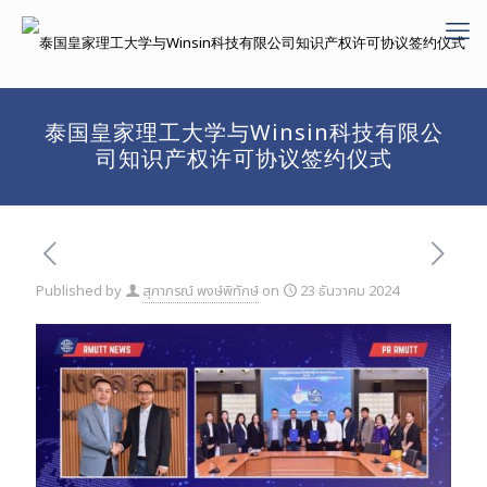
泰国皇家理工大学与Winsin科技有限公
司知识产权许可协议签约仪式
Published by
สุภาภรณ์ พงษ์พิทักษ์
on
23 ธันวาคม 2024