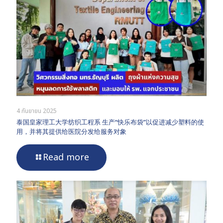
4 กันยายน 2025
泰国皇家理工大学纺织工程系 生产“快乐布袋”以促进减少塑料的使
用，并将其提供给医院分发给服务对象
Read more