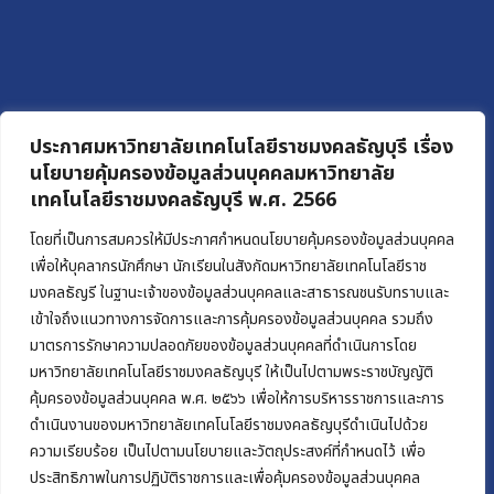
ประกาศมหาวิทยาลัยเทคโนโลยีราชมงคลธัญบุรี เรื่อง
นโยบายคุ้มครองข้อมูลส่วนบุคคลมหาวิทยาลัย
เทคโนโลยีราชมงคลธัญบุรี พ.ศ. 2566
โดยที่เป็นการสมควรให้มีประกาศกำหนดนโยบายคุ้มครองข้อมูลส่วนบุคคล
เพื่อให้บุคลากรนักศึกษา นักเรียนในสังกัดมหาวิทยาลัยเทคโนโลยีราช
มงคลธัญรี ในฐานะเจ้าของข้อมูลส่วนบุคคลและสาธารณชนรับทราบและ
เข้าใจถึงแนวทางการจัดการและการคุ้มครองข้อมูลส่วนบุคคล รวมถึง
มาตรการรักษาความปลอดภัยของข้อมูลส่วนบุคคลที่ดำเนินการโดย
มหาวิทยาลัยเทคโนโลยีราชมงคลธัญบุรี ให้เป็นไปตามพระราชบัญญัติ
คุ้มครองข้อมูลส่วนบุคคล พ.ศ. ๒๕๖๖ เพื่อให้การบริหารราชการและการ
ดำเนินงานของมหาวิทยาลัยเทคโนโลยีราชมงคลธัญบุรีดำเนินไปด้วย
ความเรียบร้อย เป็นไปตามนโยบายและวัตถุประสงค์ที่กำหนดไว้ เพื่อ
ประสิทธิภาพในการปฏิบัติราชการและเพื่อคุ้มครองข้อมูลส่วนบุคคล