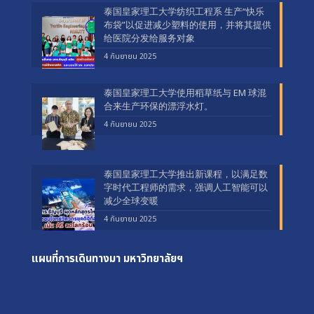
泰国皇家理工大学纺织工程系 生产“快乐
布袋”以促进减少塑料的使用，并将其提供
给医院分发给服务对象
4 กันยายน 2025
泰国皇家理工大学使用稻草纸与 EM 球混
合来生产环保的漂浮水灯。
4 กันยายน 2025
泰国皇家理工大学推出新课程，以满足数
字时代工程师的需求，强调人工智能可以
减少全球变暖
4 กันยายน 2025
แผนที่การเดินทางมา
มหาวิทยาลัยฯ