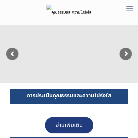
การประเมินคุณธรรมและความโปร่งใส
อ่านเพิ่มเติม