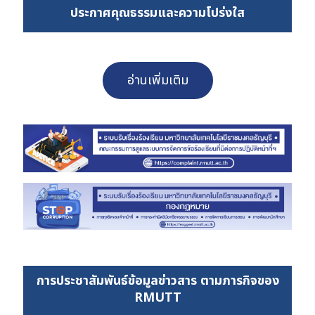
ประกาศคุณธรรมและความโปร่งใส
อ่านเพิ่มเติม
การประชาสัมพันธ์ข้อมูลข่าวสาร ตามภารกิจของ
RMUTT