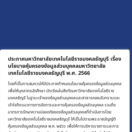
ประกาศมหาวิทยาลัยเทคโนโลยีราชมงคลธัญบุรี เรื่อง
นโยบายคุ้มครองข้อมูลส่วนบุคคลมหาวิทยาลัย
เทคโนโลยีราชมงคลธัญบุรี พ.ศ. 2566
โดยที่เป็นการสมควรให้มีประกาศกำหนดนโยบายคุ้มครองข้อมูลส่วนบุคคล
เพื่อให้บุคลากรนักศึกษา นักเรียนในสังกัดมหาวิทยาลัยเทคโนโลยีราช
มงคลธัญรี ในฐานะเจ้าของข้อมูลส่วนบุคคลและสาธารณชนรับทราบและ
เข้าใจถึงแนวทางการจัดการและการคุ้มครองข้อมูลส่วนบุคคล รวมถึง
มาตรการรักษาความปลอดภัยของข้อมูลส่วนบุคคลที่ดำเนินการโดย
มหาวิทยาลัยเทคโนโลยีราชมงคลธัญบุรี ให้เป็นไปตามพระราชบัญญัติ
คุ้มครองข้อมูลส่วนบุคคล พ.ศ. ๒๕๖๖ เพื่อให้การบริหารราชการและการ