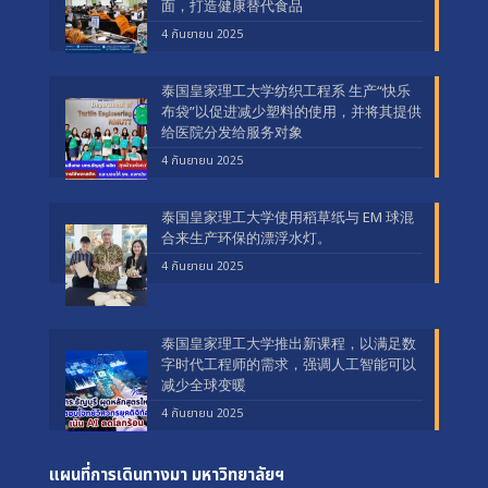
面，打造健康替代食品
4 กันยายน 2025
泰国皇家理工大学纺织工程系 生产“快乐
布袋”以促进减少塑料的使用，并将其提供
给医院分发给服务对象
4 กันยายน 2025
泰国皇家理工大学使用稻草纸与 EM 球混
合来生产环保的漂浮水灯。
4 กันยายน 2025
泰国皇家理工大学推出新课程，以满足数
字时代工程师的需求，强调人工智能可以
减少全球变暖
4 กันยายน 2025
แผนที่การเดินทางมา
มหาวิทยาลัยฯ