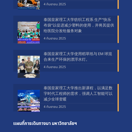
4 กันยายน 2025
泰国皇家理工大学纺织工程系 生产“快乐
布袋”以促进减少塑料的使用，并将其提供
给医院分发给服务对象
4 กันยายน 2025
泰国皇家理工大学使用稻草纸与 EM 球混
合来生产环保的漂浮水灯。
4 กันยายน 2025
泰国皇家理工大学推出新课程，以满足数
字时代工程师的需求，强调人工智能可以
减少全球变暖
4 กันยายน 2025
แผนที่การเดินทางมา
มหาวิทยาลัยฯ