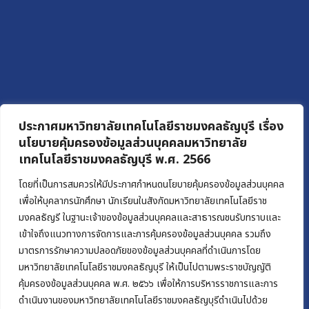
ประกาศมหาวิทยาลัยเทคโนโลยีราชมงคลธัญบุรี เรื่อง
นโยบายคุ้มครองข้อมูลส่วนบุคคลมหาวิทยาลัย
เทคโนโลยีราชมงคลธัญบุรี พ.ศ. 2566
โดยที่เป็นการสมควรให้มีประกาศกำหนดนโยบายคุ้มครองข้อมูลส่วนบุคคล
เพื่อให้บุคลากรนักศึกษา นักเรียนในสังกัดมหาวิทยาลัยเทคโนโลยีราช
มงคลธัญรี ในฐานะเจ้าของข้อมูลส่วนบุคคลและสาธารณชนรับทราบและ
เข้าใจถึงแนวทางการจัดการและการคุ้มครองข้อมูลส่วนบุคคล รวมถึง
มาตรการรักษาความปลอดภัยของข้อมูลส่วนบุคคลที่ดำเนินการโดย
มหาวิทยาลัยเทคโนโลยีราชมงคลธัญบุรี ให้เป็นไปตามพระราชบัญญัติ
คุ้มครองข้อมูลส่วนบุคคล พ.ศ. ๒๕๖๖ เพื่อให้การบริหารราชการและการ
ดำเนินงานของมหาวิทยาลัยเทคโนโลยีราชมงคลธัญบุรีดำเนินไปด้วย