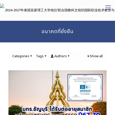
อนาคตที่ยั่งยืน
Categories
Tags
Authors
Show all