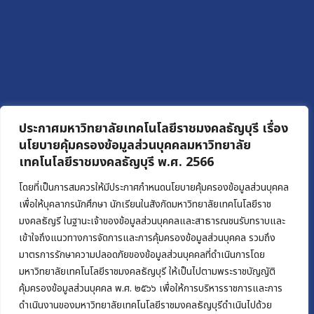
ประกาศมหาวิทยาลัยเทคโนโลยีราชมงคลธัญบุรี เรื่อง
นโยบายคุ้มครองข้อมูลส่วนบุคคลมหาวิทยาลัย
เทคโนโลยีราชมงคลธัญบุรี พ.ศ. 2566
โดยที่เป็นการสมควรให้มีประกาศกำหนดนโยบายคุ้มครองข้อมูลส่วนบุคคล
เพื่อให้บุคลากรนักศึกษา นักเรียนในสังกัดมหาวิทยาลัยเทคโนโลยีราช
มงคลธัญรี ในฐานะเจ้าของข้อมูลส่วนบุคคลและสาธารณชนรับทราบและ
เข้าใจถึงแนวทางการจัดการและการคุ้มครองข้อมูลส่วนบุคคล รวมถึง
มาตรการรักษาความปลอดภัยของข้อมูลส่วนบุคคลที่ดำเนินการโดย
มหาวิทยาลัยเทคโนโลยีราชมงคลธัญบุรี ให้เป็นไปตามพระราชบัญญัติ
คุ้มครองข้อมูลส่วนบุคคล พ.ศ. ๒๕๖๖ เพื่อให้การบริหารราชการและการ
ดำเนินงานของมหาวิทยาลัยเทคโนโลยีราชมงคลธัญบุรีดำเนินไปด้วย