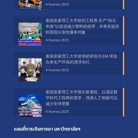
4 กันยายน 2025
泰国皇家理工大学纺织工程系 生产“快乐
布袋”以促进减少塑料的使用，并将其提供
给医院分发给服务对象
4 กันยายน 2025
泰国皇家理工大学使用稻草纸与 EM 球混
合来生产环保的漂浮水灯。
4 กันยายน 2025
泰国皇家理工大学推出新课程，以满足数
字时代工程师的需求，强调人工智能可以
减少全球变暖
4 กันยายน 2025
แผนที่การเดินทางมา
มหาวิทยาลัยฯ