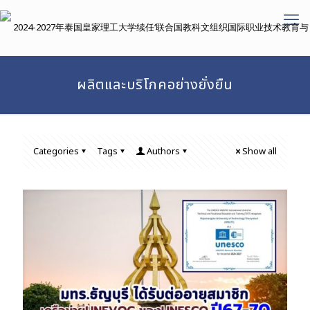
ผลิตและบริโภคอย่างยั่งยืน
Categories
Tags
Authors
Show all