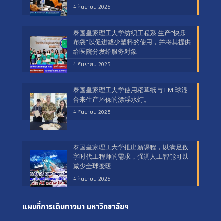
4 กันยายน 2025
泰国皇家理工大学纺织工程系 生产“快乐
布袋”以促进减少塑料的使用，并将其提供
给医院分发给服务对象
4 กันยายน 2025
泰国皇家理工大学使用稻草纸与 EM 球混
合来生产环保的漂浮水灯。
4 กันยายน 2025
泰国皇家理工大学推出新课程，以满足数
字时代工程师的需求，强调人工智能可以
减少全球变暖
4 กันยายน 2025
แผนที่การเดินทางมา
มหาวิทยาลัยฯ