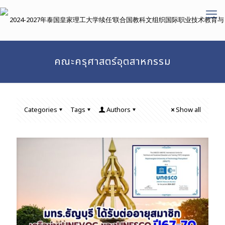
คณะครุศาสตร์อุตสาหกรรม
Categories
Tags
Authors
Show all