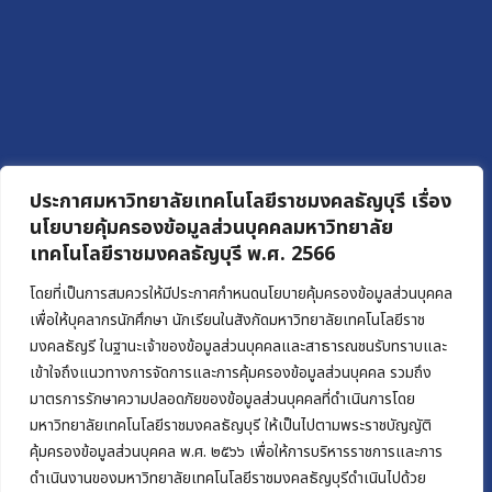
ประกาศมหาวิทยาลัยเทคโนโลยีราชมงคลธัญบุรี เรื่อง
นโยบายคุ้มครองข้อมูลส่วนบุคคลมหาวิทยาลัย
เทคโนโลยีราชมงคลธัญบุรี พ.ศ. 2566
โดยที่เป็นการสมควรให้มีประกาศกำหนดนโยบายคุ้มครองข้อมูลส่วนบุคคล
เพื่อให้บุคลากรนักศึกษา นักเรียนในสังกัดมหาวิทยาลัยเทคโนโลยีราช
มงคลธัญรี ในฐานะเจ้าของข้อมูลส่วนบุคคลและสาธารณชนรับทราบและ
เข้าใจถึงแนวทางการจัดการและการคุ้มครองข้อมูลส่วนบุคคล รวมถึง
มาตรการรักษาความปลอดภัยของข้อมูลส่วนบุคคลที่ดำเนินการโดย
มหาวิทยาลัยเทคโนโลยีราชมงคลธัญบุรี ให้เป็นไปตามพระราชบัญญัติ
คุ้มครองข้อมูลส่วนบุคคล พ.ศ. ๒๕๖๖ เพื่อให้การบริหารราชการและการ
ดำเนินงานของมหาวิทยาลัยเทคโนโลยีราชมงคลธัญบุรีดำเนินไปด้วย