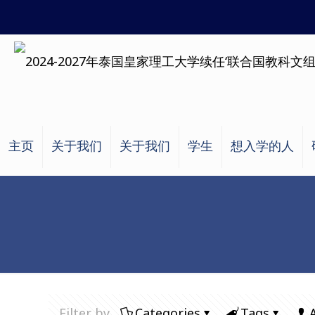
主页
关于我们
关于我们
学生
想入学的人
Filter by
Categories
Tags