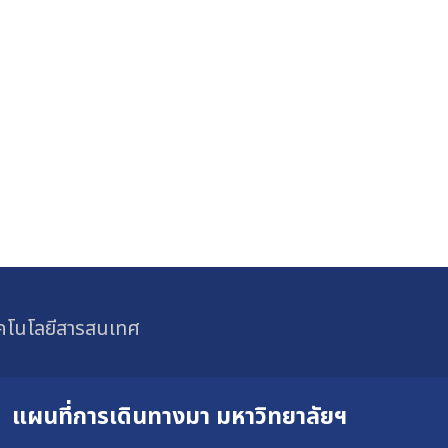
ทคโนโลยีสารสนเทศ
แผนที่การเดินทางมา
มหาวิทยาลัยฯ