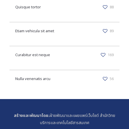
Quisque tortor
88
Etiam vehicula sit amet
89
Curabitur est neque
169
Nulla venenatis arcu
56
สร้างและพัฒนาโดย.
ฝ่ายพัฒนาและเผยแพร่เว็บไซต์ สำนักวิทย
บริการและเทคโนโลยีสารสนเทศ