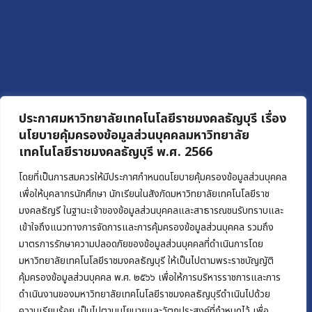
ประกาศมหาวิทยาลัยเทคโนโลยีราชมงคลธัญบุรี เรื่อง
นโยบายคุ้มครองข้อมูลส่วนบุคคลมหาวิทยาลัย
เทคโนโลยีราชมงคลธัญบุรี พ.ศ. 2566
โดยที่เป็นการสมควรให้มีประกาศกำหนดนโยบายคุ้มครองข้อมูลส่วนบุคคล
เพื่อให้บุคลากรนักศึกษา นักเรียนในสังกัดมหาวิทยาลัยเทคโนโลยีราช
มงคลธัญรี ในฐานะเจ้าของข้อมูลส่วนบุคคลและสาธารณชนรับทราบและ
เข้าใจถึงแนวทางการจัดการและการคุ้มครองข้อมูลส่วนบุคคล รวมถึง
มาตรการรักษาความปลอดภัยของข้อมูลส่วนบุคคลที่ดำเนินการโดย
มหาวิทยาลัยเทคโนโลยีราชมงคลธัญบุรี ให้เป็นไปตามพระราชบัญญัติ
คุ้มครองข้อมูลส่วนบุคคล พ.ศ. ๒๕๖๖ เพื่อให้การบริหารราชการและการ
ดำเนินงานของมหาวิทยาลัยเทคโนโลยีราชมงคลธัญบุรีดำเนินไปด้วย
ความเรียบร้อย เป็นไปตามนโยบายและวัตถุประสงค์ที่กำหนดไว้ เพื่อ