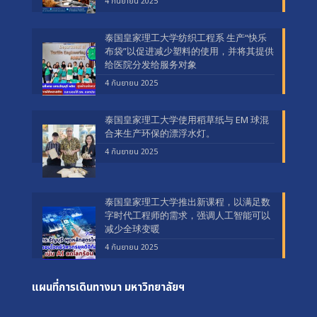
4 กันยายน 2025
泰国皇家理工大学纺织工程系 生产“快乐
布袋”以促进减少塑料的使用，并将其提供
给医院分发给服务对象
4 กันยายน 2025
泰国皇家理工大学使用稻草纸与 EM 球混
合来生产环保的漂浮水灯。
4 กันยายน 2025
泰国皇家理工大学推出新课程，以满足数
字时代工程师的需求，强调人工智能可以
减少全球变暖
4 กันยายน 2025
แผนที่การเดินทางมา
มหาวิทยาลัยฯ