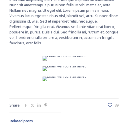
Nunc sit amet tempus purus non felis. Morbi mattis ac, ante.
Nullam nec magna. Ut eget elit. Lorem ipsum primis in wisi.
Vivamus lacus egestas risus nisl, blandit vel, arcu. Suspendisse
dignissim id, wisi. Sed et imperdiet felis, nec augue.
Pellentesque fringilla erat. Vivamus sed ante vitae erat libero,
posuere in, purus. Duis a dui. Sed fringilla mi, rutrum et, congue
vel, hendrerit nulla ornare a, vestibulum in, accumsan fringilla
faucibus, erat felis.
Share
89
Related posts