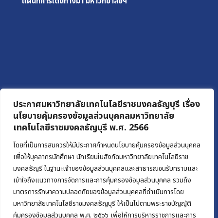
แผนที่การเดินทางมา
มหาวิทยาลัยฯ
ประกาศมหาวิทยาลัยเทคโนโลยีราชมงคลธัญบุรี เรื่อง
นโยบายคุ้มครองข้อมูลส่วนบุคคลมหาวิทยาลัย
เทคโนโลยีราชมงคลธัญบุรี พ.ศ. 2566
โดยที่เป็นการสมควรให้มีประกาศกำหนดนโยบายคุ้มครองข้อมูลส่วนบุคคล
เพื่อให้บุคลากรนักศึกษา นักเรียนในสังกัดมหาวิทยาลัยเทคโนโลยีราช
มงคลธัญรี ในฐานะเจ้าของข้อมูลส่วนบุคคลและสาธารณชนรับทราบและ
เข้าใจถึงแนวทางการจัดการและการคุ้มครองข้อมูลส่วนบุคคล รวมถึง
มาตรการรักษาความปลอดภัยของข้อมูลส่วนบุคคลที่ดำเนินการโดย
มหาวิทยาลัยเทคโนโลยีราชมงคลธัญบุรี ให้เป็นไปตามพระราชบัญญัติ
คุ้มครองข้อมูลส่วนบุคคล พ.ศ. ๒๕๖๖ เพื่อให้การบริหารราชการและการ