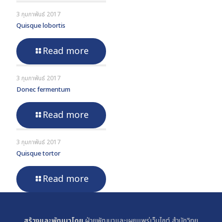
3 กุมภาพันธ์ 2017
Quisque lobortis
Read more
3 กุมภาพันธ์ 2017
Donec fermentum
Read more
3 กุมภาพันธ์ 2017
Quisque tortor
Read more
สร้างและพัฒนาโดย.
ฝ่ายพัฒนาและเผยแพร่เว็บไซต์ สำนักวิทย