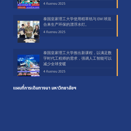
4 กันยายน 2025
泰国皇家理工大学使用稻草纸与 EM 球混
合来生产环保的漂浮水灯。
4 กันยายน 2025
泰国皇家理工大学推出新课程，以满足数
字时代工程师的需求，强调人工智能可以
减少全球变暖
4 กันยายน 2025
แผนที่การเดินทางมา
มหาวิทยาลัยฯ