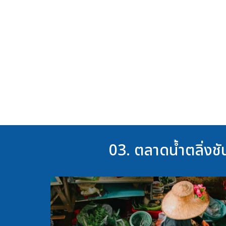
03. ตลาดน้ำตลิ่งชั