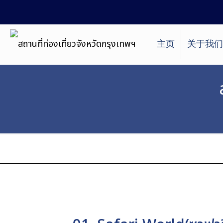
主页
关于我们