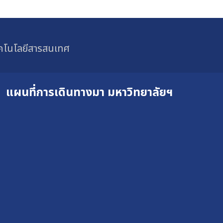
ทคโนโลยีสารสนเทศ
แผนที่การเดินทางมา
มหาวิทยาลัยฯ