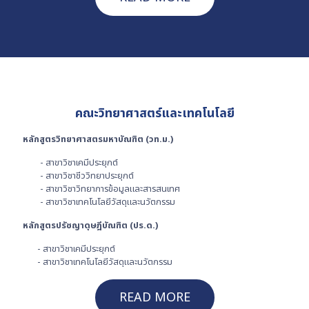
คณะวิทยาศาสตร์และเทคโนโลยี
หลักสูตรวิทยาศาสตรมหาบัณฑิต (วท.ม.)
- สาขาวิชาเคมีประยุกต์
- สาขาวิชาชีววิทยาประยุกต์
- สาขาวิชาวิทยาการข้อมูลและสารสนเทศ
- สาขาวิชาเทคโนโลยีวัสดุและนวัตกรรม
หลักสูตรปรัชญาดุษฎีบัณฑิต (ปร.ด.)
- สาขาวิชาเคมีประยุกต์
- สาขาวิชาเทคโนโลยีวัสดุและนวัตกรรม
READ MORE