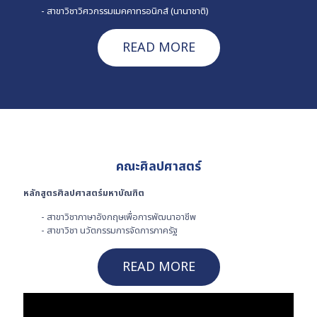
- สาขาวิชาวิศวกรรมเมคคาทรอนิกส์ (นานาชาติ)
READ MORE
คณะศิลปศาสตร์
หลักสูตรศิลปศาสตร์มหาบัณฑิต
- สาขาวิชาภาษาอังกฤษเพื่อการพัฒนาอาชีพ
- สาขาวิชา นวัตกรรมการจัดการภาครัฐ
READ MORE