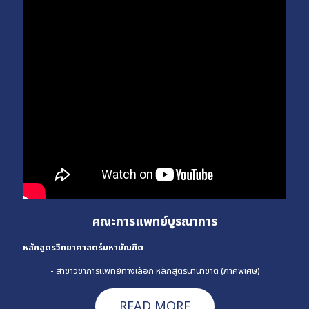
คณะการแพทย์บูรณาการ
หลักสูตรวิทยาศาสตร์มหาบัณฑิต
- สาขาวิชาการแพทย์ทางเลือก หลักสูตรนานาชาติ (ภาคพิเศษ)
READ MORE