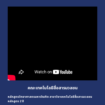
คณะเทคโนโลยีสื่อสารมวลชน
หลักสูตรวิทยาศาสตรมหาบัณฑิต สาขาวิชาเทคโนโลยีสื่อสารมวลชน
หลักสูตร 2 ปี