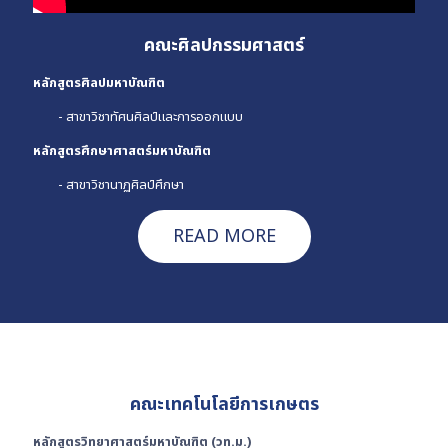
คณะศิลปกรรมศาสตร์
หลักสูตรศิลปมหาบัณฑิต
- สาขาวิชาทัศนศิลป์และการออกแบบ
หลักสูตรศึกษาศาสตร์มหาบัณฑิต
- สาขาวิชานาฏศิลป์ศึกษา
READ MORE
คณะเทคโนโลยีการเกษตร
หลักสูตรวิทยาศาสตร์มหาบัณฑิต (วท.ม.)