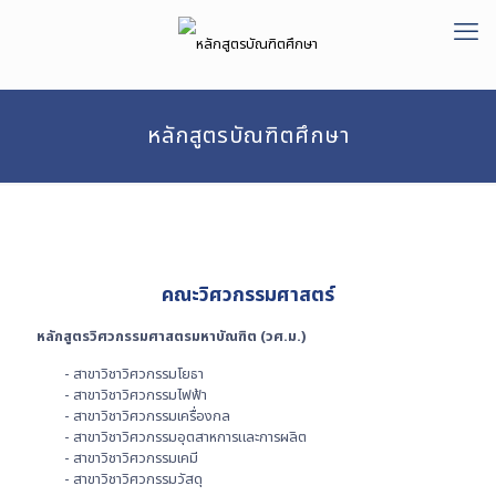
หลักสูตรบัณฑิตศึกษา
คณะวิศวกรรมศาสตร์
หลักสูตรวิศวกรรมศาสตรมหาบัณฑิต (วศ.ม.)
- สาขาวิชาวิศวกรรมโยธา
- สาขาวิชาวิศวกรรมไฟฟ้า
- สาขาวิชาวิศวกรรมเครื่องกล
- สาขาวิชาวิศวกรรมอุตสาหการและการผลิต
- สาขาวิชาวิศวกรรมเคมี
- สาขาวิชาวิศวกรรมวัสดุ