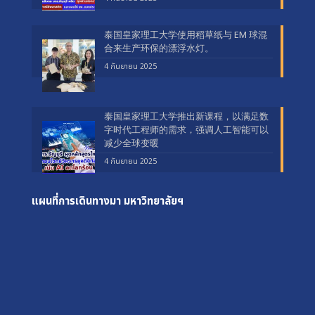
泰国皇家理工大学使用稻草纸与 EM 球混
合来生产环保的漂浮水灯。
4 กันยายน 2025
泰国皇家理工大学推出新课程，以满足数
字时代工程师的需求，强调人工智能可以
减少全球变暖
4 กันยายน 2025
แผนที่การเดินทางมา
มหาวิทยาลัยฯ