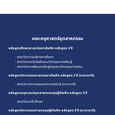
คณะครุศาสตร์อุตสาหกรรม
หลักสูตรศึกษาศาสตร์มหาบัณฑิต หลักสูตร 2 ปี
- สาขาวิชาการบริหารการศึกษา
- สาขาวิชาเทคโนโลยีและนวัตกรรมการเรียนรู้
- สาขาวิชาการพัฒนาหลักสูตรและนวัตกรรมการสอน
หลักสูตรวิศวกรรมศาสตรมหาบัณฑิต หลักสูตร 2 ปี (นานาชาติ)
- สาขาวิชาวิศวกรรมเมคคาทรอนิกส์ (นานาชาติ)
หลักสูตรครุศาสตร์อุตสาหกรรมดุษฏีบัณฑิต หลักสูตร 3 ปี
- สาขาวิชาอาชีวศึกษา
หลักสูตรวิศวกรรมศาสตรดุษฎีบัณฑิต หลักสูตร 3 ปี (นานาชาติ)