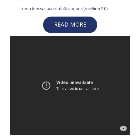
- สาขานวัตกรรมและเทคโนโลยีการเกษตร (ภาคพิเศษ 2 ปี)
READ MORE