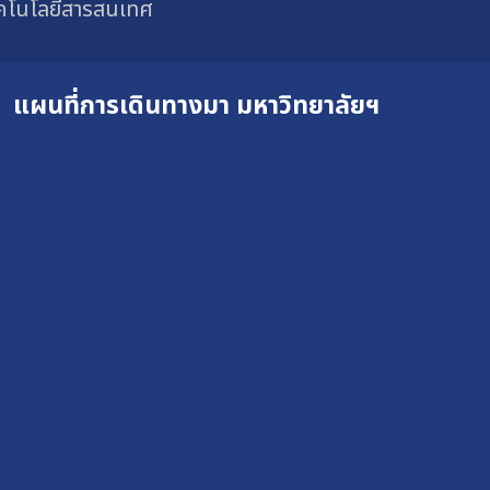
ทคโนโลยีสารสนเทศ
แผนที่การเดินทางมา
มหาวิทยาลัยฯ