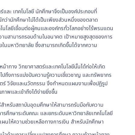
์และ เทคโนโลยี นักศึกษาจึงเป็นองค์ประกอบที่
กว่านักศึกษาไม่ได้เป็นเพียงส่วนหนึ่งของตลาด
โนโลยีเชื่อมต่อผู้คนและองค์กรทั่วโลกอย่างไร้พรมแดน
ี่มีความสามารถรอบด้านในอนาคต เป้าหมายสูงสุดของการ
ภายในมหาวิทยาลัย ซึ่งสามารถเกิดขึ้นได้จากความ
้าทาง วิทยาศาสตร์และเทคโนโลยีนั้นได้ก่อให้เกิด
รวมไปถึงการแบ่งปันความรู้ความเชี่ยวชาญ และทรัพยากร
สตร์ วิจัยและนวัตกรรม จึงกำหนดแผนงานเพื่อปฏิรูป
าพและเข้าถึงได้ง่ายยิ่งขึ้น
ร์สำหรับสถาบันอุดมศึกษาให้สามารถรับมือกับความ
ัดการศึกษาระดับคณะ และยกระดับมหาวิทยาลัยเทคโนโลยี
งแผนให้ความช่วยเหลือทางการเงิน สำหรับนักศึกษา
วหน้าด้านการเปลี่ยนแปลงการศึกษา ความก้าวหน้าทาง